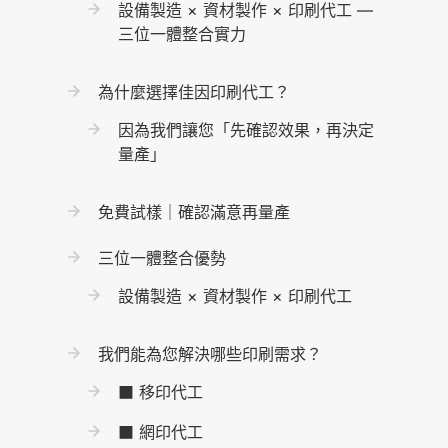
設備製造 × 資材製作 × 印刷代工 —
三位一體整合實力
為什麼選擇佳因印刷代工？
因為我們讓您「先確認效果，再決定
量產」
免費試樣｜確認滿意再量產
三位一體整合優勢
設備製造 × 資材製作 × 印刷代工
我們能為您解決哪些印刷需求？
■ 移印代工
■ 網印代工