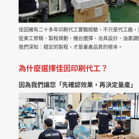
佳因擁有二十多年印刷代工實戰經驗，不只是代工廠，
從美工修稿、製程規劃、機台選擇、治具設計、油墨調
我們深知：穩定的製程，才是量產品質的根本。
為什麼選擇佳因印刷代工？
因為我們讓您「先確認效果，再決定量產」