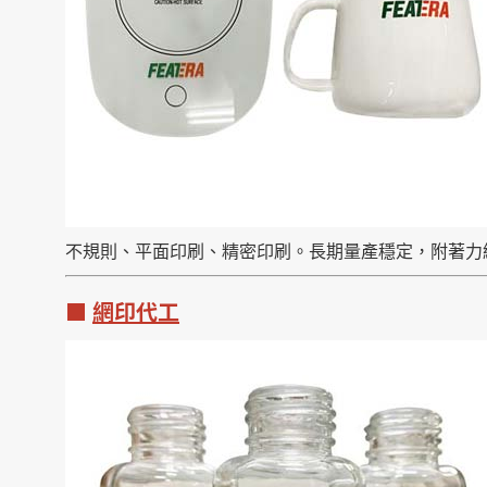
不規則、平面印刷、精密印刷。長期量產穩定，附著力
■
網印代工