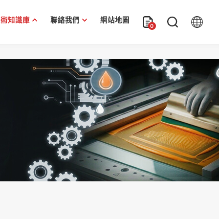
技術知識庫
聯絡我們
網站地圖
0