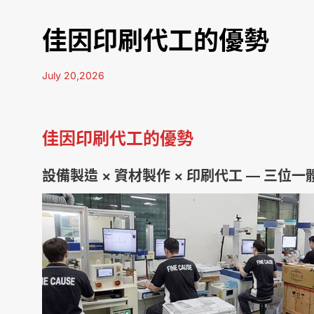
佳因印刷代工的優勢
July 20,2026
佳因印刷代工的優勢
設備製造 × 資材製作 × 印刷代工 — 三位