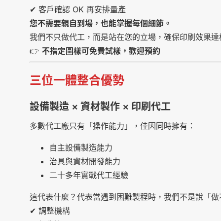
✔ 客戶確認 OK 再安排量產
您不需要親自到場，也能掌握每個細節。
我們不只做代工，而是站在您的立場，確保印刷效果達
👉
不指定圖樣可免費試樣，歡迎預約
三位一體整合優勢
設備製造 × 資材製作 × 印刷代工
多數代工廠只有「操作能力」，佳因同時擁有：
自主設備製造能力
治具與資材開發能力
二十多年實戰代工經驗
這代表什麼？代表當遇到困難製程時，我們不是說「做
✔ 調整機構