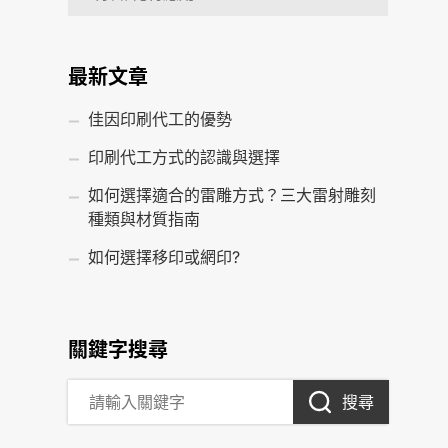
最新文章
佳因印刷代工的優勢
印刷代工方式的認識與選擇
如何選擇適合的雷雕方式？三大雷射雕刻
種類與材質指南
如何選擇移印或網印?
關鍵字搜尋
搜尋