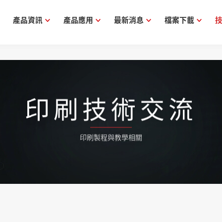
產品資訊
產品應用
最新消息
檔案下載
印刷技術交流
印刷製程與教學相關