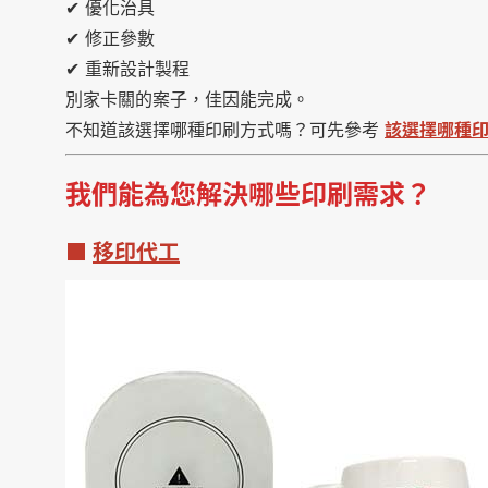
✔ 優化治具
✔ 修正參數
✔ 重新設計製程
別家卡關的案子，佳因能完成。
不知道該選擇哪種印刷方式嗎？可先參考
該選擇哪種
我們能為您解決哪些印刷需求？
■
移印代工