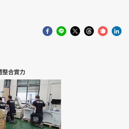
一體整合實力