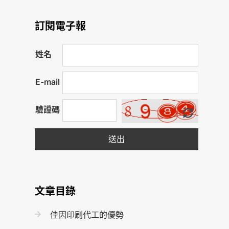
訂閱電子報
姓名
E-mail
驗證碼
送出
文章目錄
佳因印刷代工的優勢