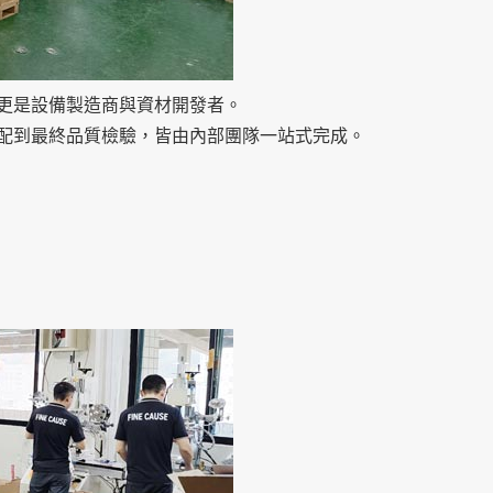
更是設備製造商與資材開發者。
配到最終品質檢驗，皆由內部團隊一站式完成。