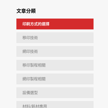
文章分類
印刷方式的選擇
移印技術
網印技術
移印製程相關
網印製程相關
設備選型
材料/耗材應用