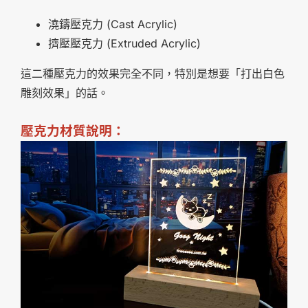
澆鑄壓克力 (Cast Acrylic)
擠壓壓克力 (Extruded Acrylic)
這二種壓克力的效果完全不同，特別是想要「打出白色
雕刻效果」的話。
壓克力材質說明：