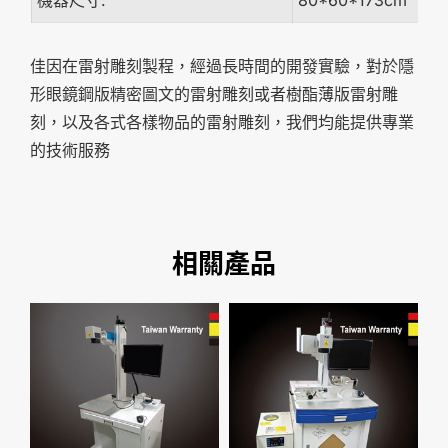
佳因在雷射雕刻製程，經過長時間的開發實驗，對於隱
形眼鏡鋼版精密圖文的雷射雕刻或者樹酯薄版雷射雕
刻，以及各式各樣物品的雷射雕刻，我們均能提供專業
的技術服務
相關產品