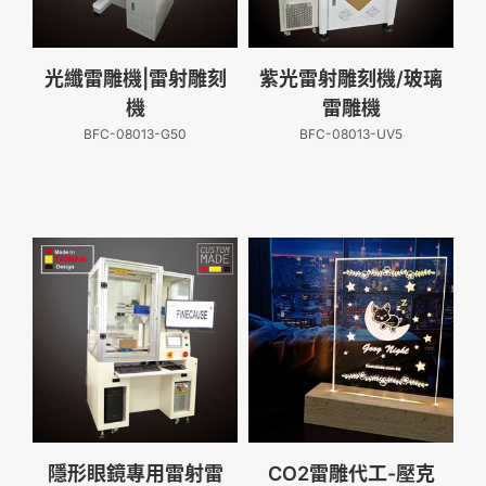
光纖雷雕機|雷射雕刻
紫光雷射雕刻機/玻璃
機
雷雕機
BFC-08013-G50
BFC-08013-UV5
隱形眼鏡專用雷射雷
CO2雷雕代工-壓克