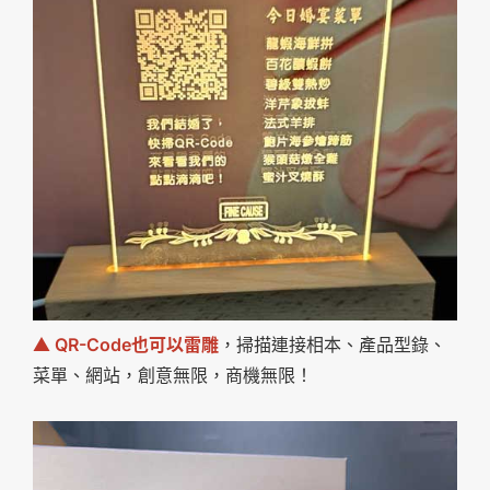
▲ QR-Code也可以雷雕
，掃描連接相本、產品型錄、
菜單、網站，創意無限，商機無限！